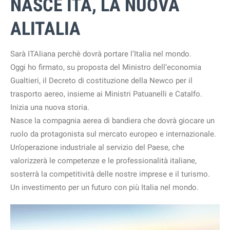
NASCE ITA, LA NUOVA
ALITALIA
Sarà ITAliana perchè dovrà portare l’Italia nel mondo.
Oggi ho firmato, su proposta del Ministro dell’economia
Gualtieri, il Decreto di costituzione della Newco per il
trasporto aereo, insieme ai Ministri Patuanelli e Catalfo.
Inizia una nuova storia.
Nasce la compagnia aerea di bandiera che dovrà giocare un
ruolo da protagonista sul mercato europeo e internazionale.
Un’operazione industriale al servizio del Paese, che
valorizzerà le competenze e le professionalità italiane,
sosterrà la competitività delle nostre imprese e il turismo.
Un investimento per un futuro con più Italia nel mondo.