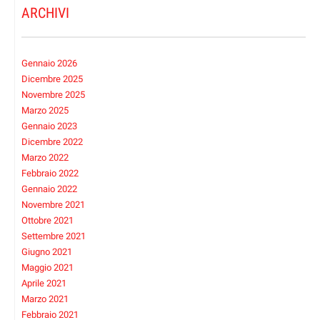
ARCHIVI
Gennaio 2026
Dicembre 2025
Novembre 2025
Marzo 2025
Gennaio 2023
Dicembre 2022
Marzo 2022
Febbraio 2022
Gennaio 2022
Novembre 2021
Ottobre 2021
Settembre 2021
Giugno 2021
Maggio 2021
Aprile 2021
Marzo 2021
Febbraio 2021